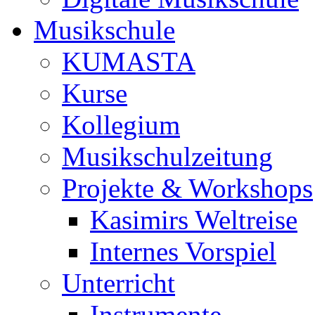
Musikschule
KUMASTA
Kurse
Kollegium
Musikschulzeitung
Projekte & Workshops
Kasimirs Weltreise
Internes Vorspiel
Unterricht
Instrumente