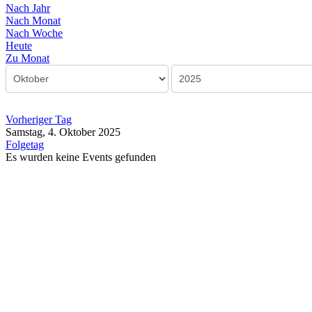
Nach Jahr
Nach Monat
Nach Woche
Heute
Zu Monat
Vorheriger Tag
Samstag, 4. Oktober 2025
Folgetag
Es wurden keine Events gefunden