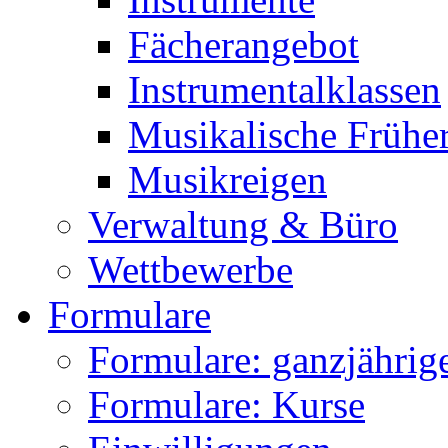
Fächerangebot
Instrumentalklassen
Musikalische Frühe
Musikreigen
Verwaltung & Büro
Wettbewerbe
Formulare
Formulare: ganzjährige
Formulare: Kurse