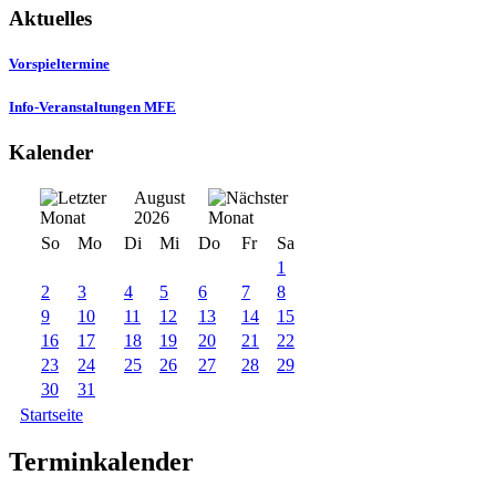
Aktuelles
Vorspieltermine
Info-Veranstaltungen MFE
Kalender
August
2026
So
Mo
Di
Mi
Do
Fr
Sa
1
2
3
4
5
6
7
8
9
10
11
12
13
14
15
16
17
18
19
20
21
22
23
24
25
26
27
28
29
30
31
Startseite
Terminkalender