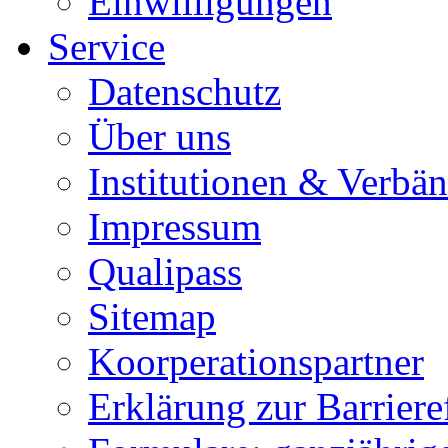
Einwilligungen
Service
Datenschutz
Über uns
Institutionen & Verbä
Impressum
Qualipass
Sitemap
Koorperationspartner
Erklärung zur Barrieref