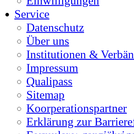
Einwilligungen
Service
Datenschutz
Über uns
Institutionen & Verbä
Impressum
Qualipass
Sitemap
Koorperationspartner
Erklärung zur Barrieref