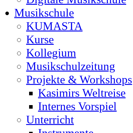
Musikschule
KUMASTA
Kurse
Kollegium
Musikschulzeitung
Projekte & Workshops
Kasimirs Weltreise
Internes Vorspiel
Unterricht
Instrumente