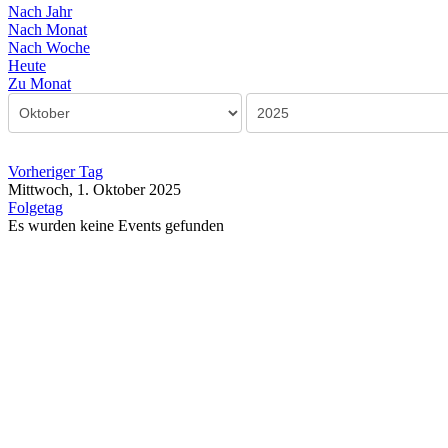
Nach Jahr
Nach Monat
Nach Woche
Heute
Zu Monat
Vorheriger Tag
Mittwoch, 1. Oktober 2025
Folgetag
Es wurden keine Events gefunden