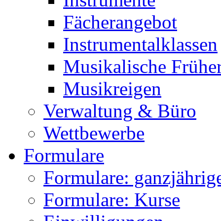
Fächerangebot
Instrumentalklassen
Musikalische Frühe
Musikreigen
Verwaltung & Büro
Wettbewerbe
Formulare
Formulare: ganzjährige
Formulare: Kurse