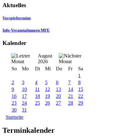
Aktuelles
Vorspieltermine
Info-Veranstaltungen MFE
Kalender
August
2026
So
Mo
Di
Mi
Do
Fr
Sa
1
2
3
4
5
6
7
8
9
10
11
12
13
14
15
16
17
18
19
20
21
22
23
24
25
26
27
28
29
30
31
Startseite
Terminkalender