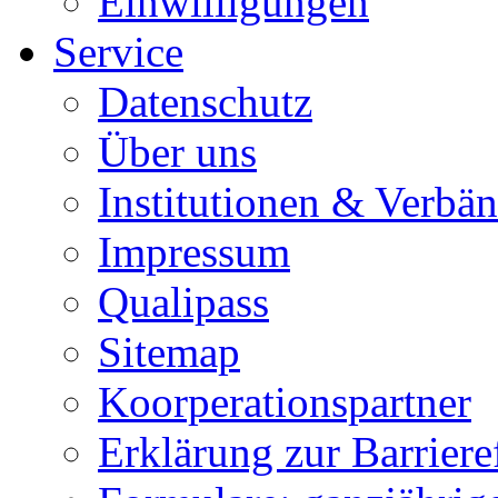
Einwilligungen
Service
Datenschutz
Über uns
Institutionen & Verbä
Impressum
Qualipass
Sitemap
Koorperationspartner
Erklärung zur Barrieref