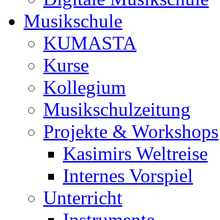
Musikschule
KUMASTA
Kurse
Kollegium
Musikschulzeitung
Projekte & Workshops
Kasimirs Weltreise
Internes Vorspiel
Unterricht
Instrumente