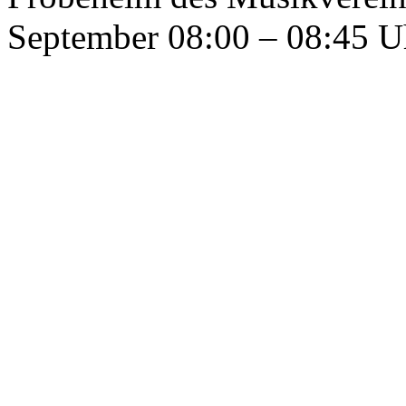
September 08:00 – 08:45 U