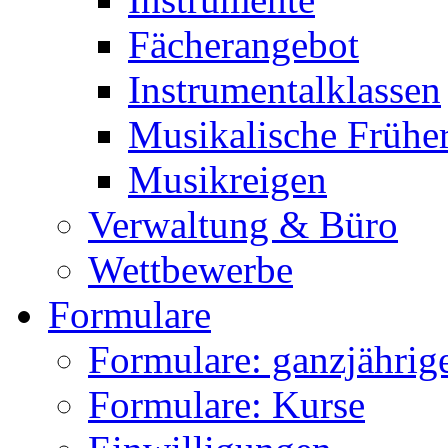
Fächerangebot
Instrumentalklassen
Musikalische Frühe
Musikreigen
Verwaltung & Büro
Wettbewerbe
Formulare
Formulare: ganzjährige
Formulare: Kurse