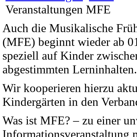
Veranstaltungen MFE
Auch die Musikalische Frü
(MFE) beginnt wieder ab 01
speziell auf Kinder zwische
abgestimmten Lerninhalten.
Wir kooperieren hierzu aktu
Kindergärten in den Verba
Was ist MFE? – zu einer un
Informationsveranstaltung 