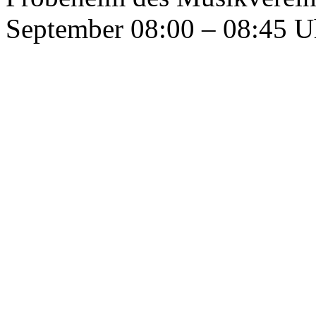
September 08:00 – 08:45 U