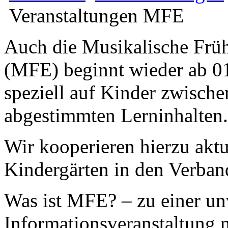
Veranstaltungen MFE
Auch die Musikalische Frü
(MFE) beginnt wieder ab 01
speziell auf Kinder zwische
abgestimmten Lerninhalten.
Wir kooperieren hierzu aktu
Kindergärten in den Verba
Was ist MFE? – zu einer un
Informationsveranstaltung 