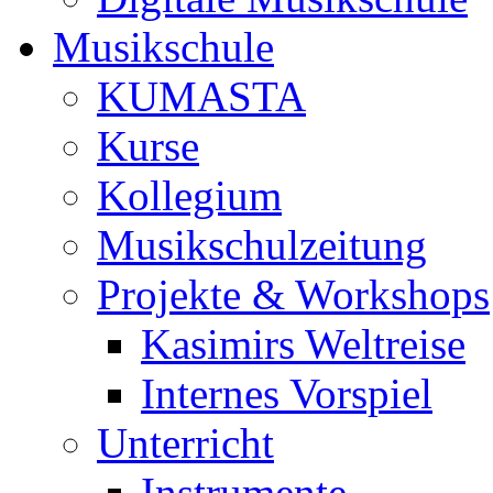
Musikschule
KUMASTA
Kurse
Kollegium
Musikschulzeitung
Projekte & Workshops
Kasimirs Weltreise
Internes Vorspiel
Unterricht
Instrumente