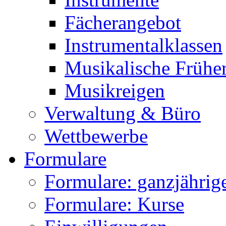
Fächerangebot
Instrumentalklassen
Musikalische Frühe
Musikreigen
Verwaltung & Büro
Wettbewerbe
Formulare
Formulare: ganzjährige
Formulare: Kurse