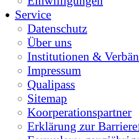
Einwilligungen
Service
Datenschutz
Über uns
Institutionen & Verbä
Impressum
Qualipass
Sitemap
Koorperationspartner
Erklärung zur Barrieref