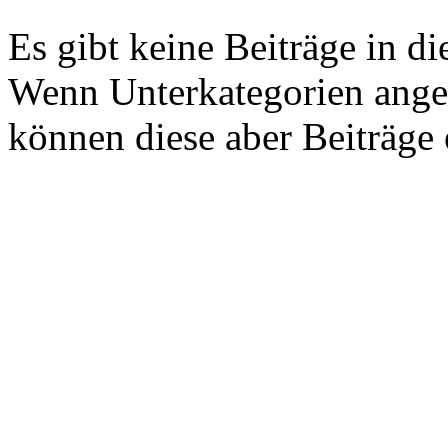
Es gibt keine Beiträge in di
Wenn Unterkategorien ange
können diese aber Beiträge 