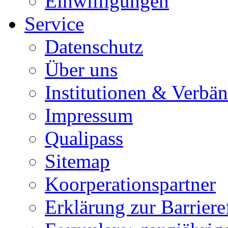
Einwilligungen
Service
Datenschutz
Über uns
Institutionen & Verbä
Impressum
Qualipass
Sitemap
Koorperationspartner
Erklärung zur Barrieref