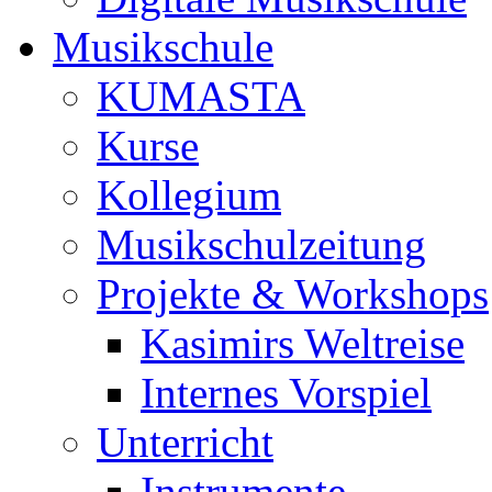
Musikschule
KUMASTA
Kurse
Kollegium
Musikschulzeitung
Projekte & Workshops
Kasimirs Weltreise
Internes Vorspiel
Unterricht
Instrumente