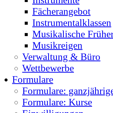
Fächerangebot
Instrumentalklassen
Musikalische Frühe
Musikreigen
Verwaltung & Büro
Wettbewerbe
Formulare
Formulare: ganzjährige
Formulare: Kurse