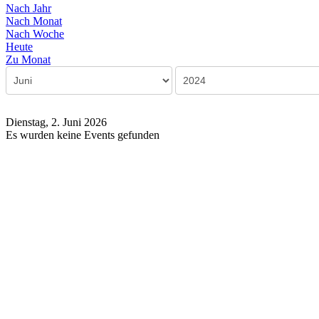
Nach Jahr
Nach Monat
Nach Woche
Heute
Zu Monat
Dienstag, 2. Juni 2026
Es wurden keine Events gefunden