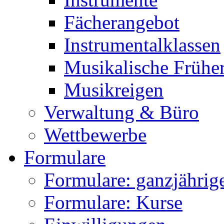
Fächerangebot
Instrumentalklassen
Musikalische Frühe
Musikreigen
Verwaltung & Büro
Wettbewerbe
Formulare
Formulare: ganzjährige
Formulare: Kurse