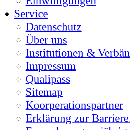
Einwilligungen
Service
Datenschutz
Über uns
Institutionen & Verbä
Impressum
Qualipass
Sitemap
Koorperationspartner
Erklärung zur Barrieref