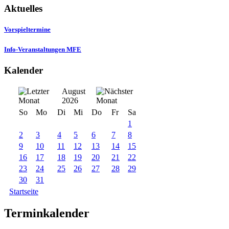
Aktuelles
Vorspieltermine
Info-Veranstaltungen MFE
Kalender
August
2026
So
Mo
Di
Mi
Do
Fr
Sa
1
2
3
4
5
6
7
8
9
10
11
12
13
14
15
16
17
18
19
20
21
22
23
24
25
26
27
28
29
30
31
Startseite
Terminkalender