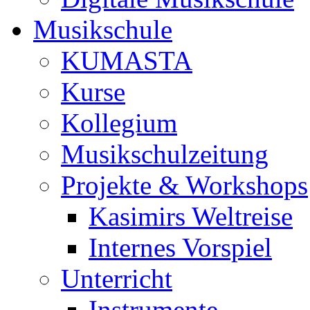
Musikschule
KUMASTA
Kurse
Kollegium
Musikschulzeitung
Projekte & Workshops
Kasimirs Weltreise
Internes Vorspiel
Unterricht
Instrumente